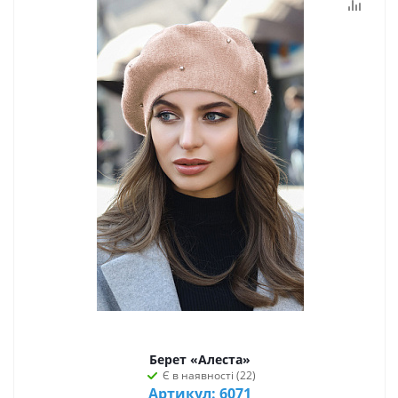
Берет «Алеста»
Є в наявності (22)
Артикул: 6071