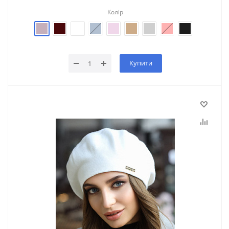
Колір
Купити