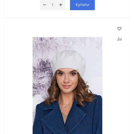
Купити