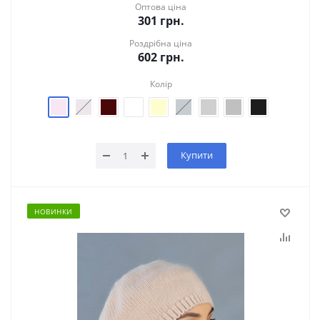
Оптова ціна
301
грн.
Роздрібна ціна
602
грн.
Колір
Купити
НОВИНКИ