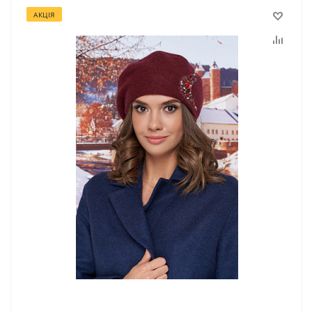
АКЦІЯ