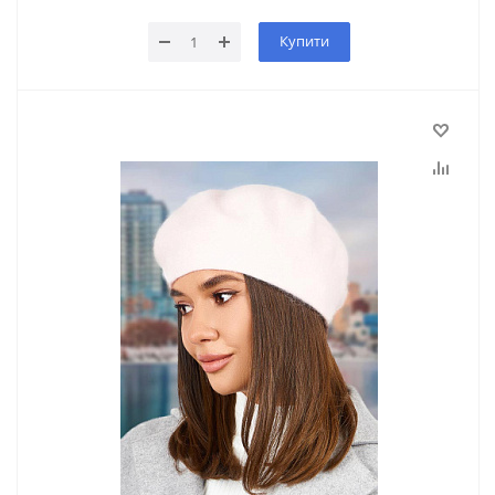
Купити