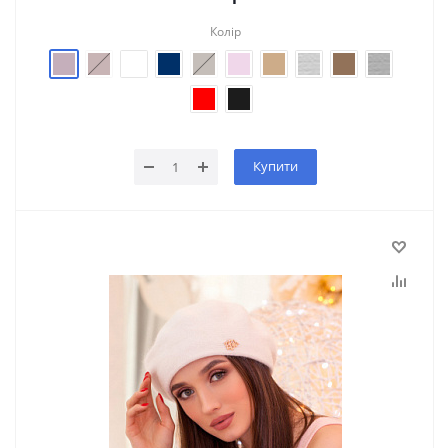
Колір
Купити