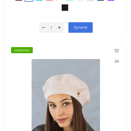
Купити
НОВИНКИ