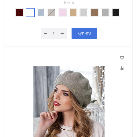
Колір
Купити