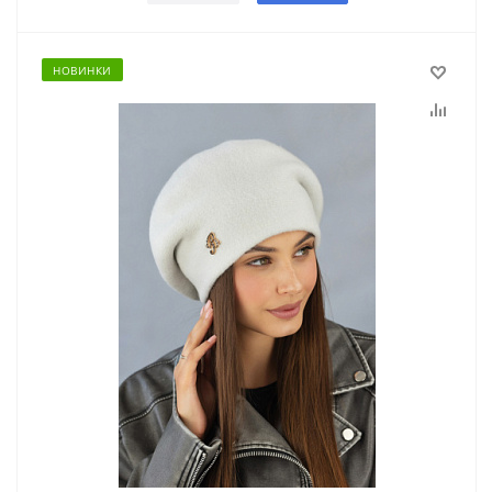
НОВИНКИ