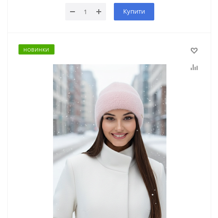
Купити
НОВИНКИ