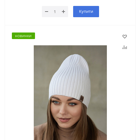
Купити
НОВИНКИ