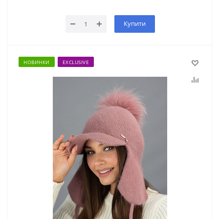
Купити
НОВИНКИ
EXCLUSIVE