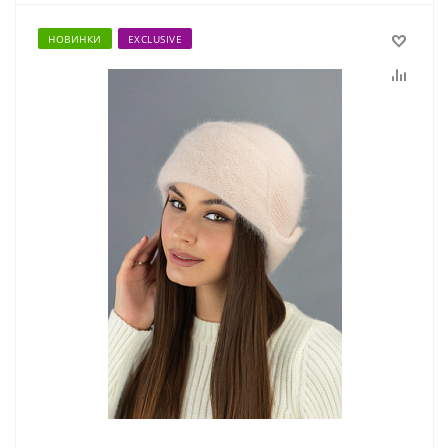
НОВИНКИ
EXCLUSIVE