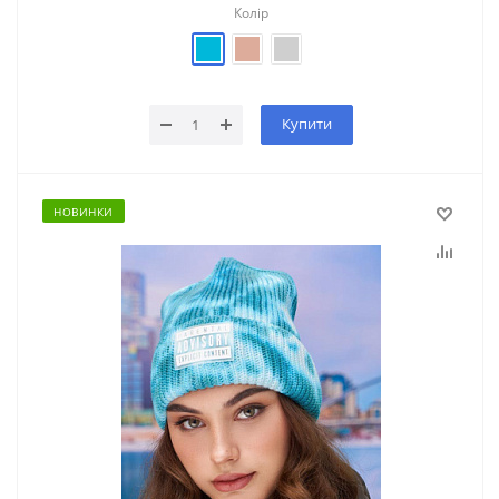
Колір
Купити
НОВИНКИ