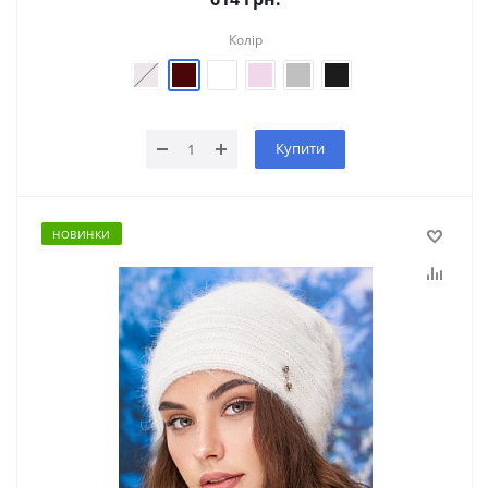
Колір
Купити
НОВИНКИ