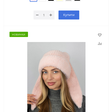
Купити
НОВИНКИ