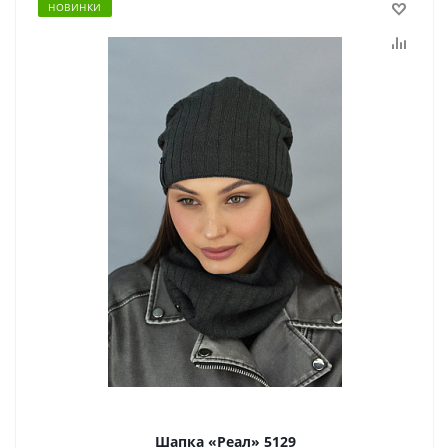
НОВИНКИ
Шапка «Реал» 5129