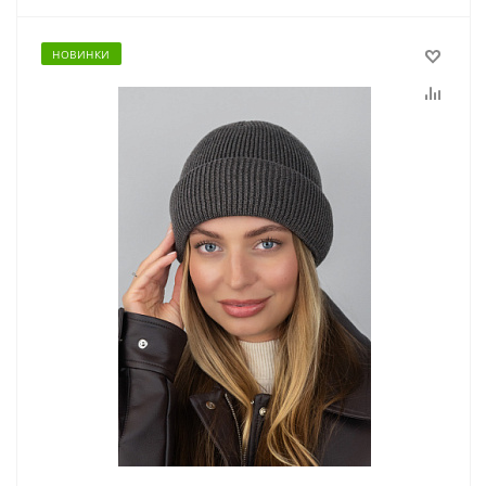
НОВИНКИ