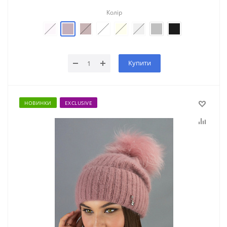
Колір
Купити
НОВИНКИ
EXCLUSIVE