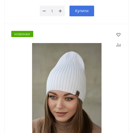
Купити
НОВИНКИ