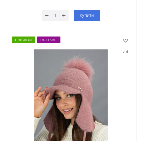
Купити
НОВИНКИ
EXCLUSIVE