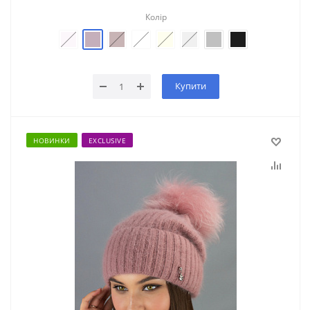
Колір
Купити
НОВИНКИ
EXCLUSIVE