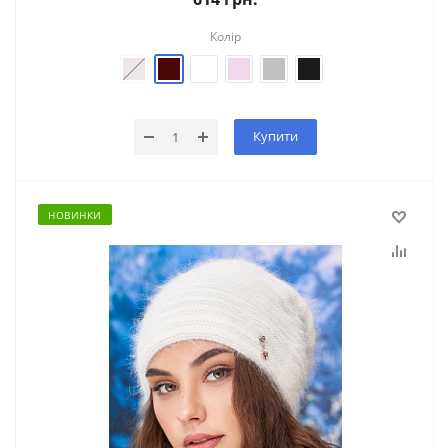
Колір
Купити
НОВИНКИ