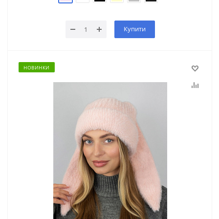
Купити
НОВИНКИ