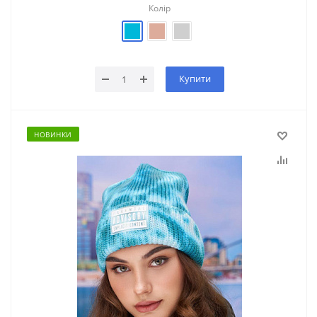
Колір
Купити
НОВИНКИ