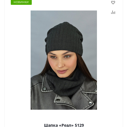
НОВИНКИ
Шапка «Реал» 5129