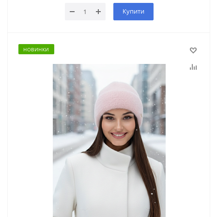
Купити
НОВИНКИ