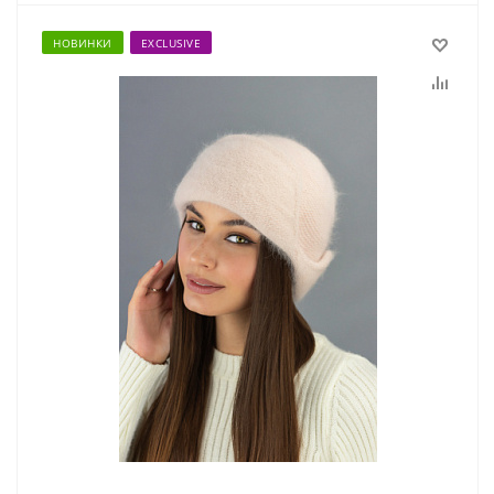
НОВИНКИ
EXCLUSIVE