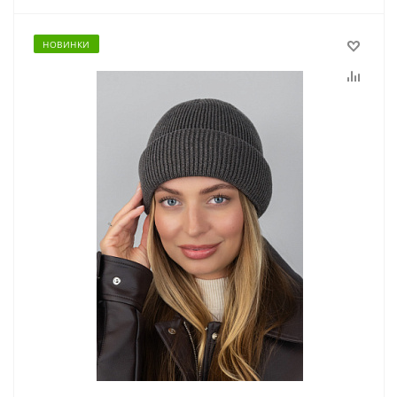
НОВИНКИ