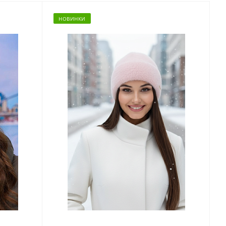
НОВИНКИ