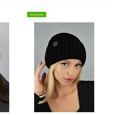
НОВИНКИ