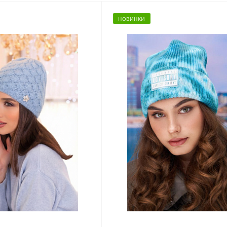
НОВИНКИ