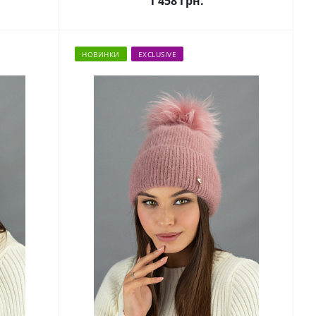
1 458
грн.
НОВИНКИ
EXCLUSIVE