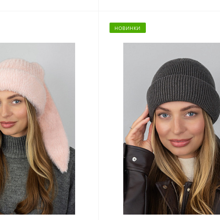
НОВИНКИ