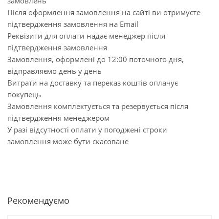
замовлень
Після оформлення замовлення на сайті ви отримуєте
підтвердження замовлення на Email
Реквізити для оплати надає менеджер після
підтвердження замовлення
Замовлення, оформлені до 12:00 поточного дня,
відправляємо день у день
Витрати на доставку та переказ коштів оплачує
покупець
Замовлення комплектується та резервується після
підтвердження менеджером
У разі відсутності оплати у погоджені строки
замовлення може бути скасоване
Рекомендуємо