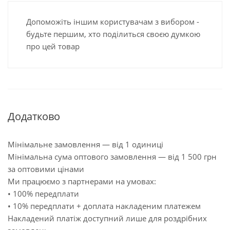
Допоможіть іншим користувачам з вибором -
будьте першим, хто поділиться своєю думкою
про цей товар
Додатково
Мінімальне замовлення — від 1 одиниці
Мінімальна сума оптового замовлення — від 1 500 грн
за оптовими цінами
Ми працюємо з партнерами на умовах:
• 100% передплати
• 10% передплати + доплата накладеним платежем
Накладений платіж доступний лише для роздрібних