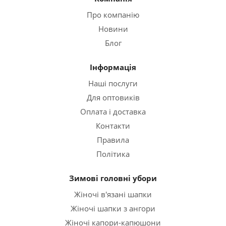
Про компанію
Новини
Блог
Інформація
Наші послуги
Для оптовиків
Оплата і доставка
Контакти
Правила
Політика
Зимові головні убори
Жіночі в'язані шапки
Жіночі шапки з ангори
Жіночі капори-капюшони