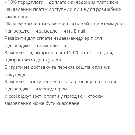
• 10% передплати + доплата накладеним платежем
Накладений платіж доступний лише для роздрібних
замовлень
Після оформлення замовлення на сайті ви отримуєте
підтвердження замовлення на Email
Реквізити для оплати надає менеджер після
підтвердження замовлення
Замовлення, оформлені до 12:00 поточного дня,
відправляємо день у день
Витрати на доставку та переказ коштів оплачує
покупець
Замовлення комплектується та резервується після
підтвердження менеджером
У разі відсутності оплати у погоджені строки
замовлення може бути скасоване