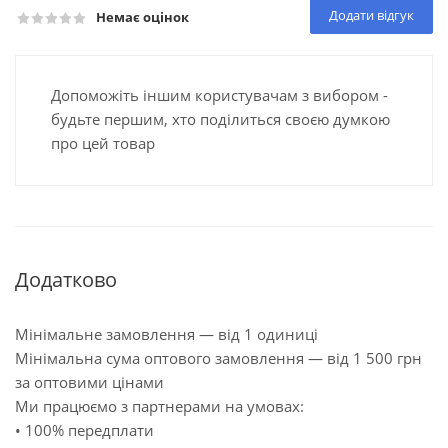
Додати відгук
Немає оцінок
Допоможіть іншим користувачам з вибором -
будьте першим, хто поділиться своєю думкою
про цей товар
Додатково
Мінімальне замовлення — від 1 одиниці
Мінімальна сума оптового замовлення — від 1 500 грн
за оптовими цінами
Ми працюємо з партнерами на умовах:
• 100% передплати