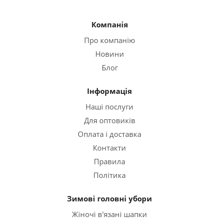
Компанія
Про компанію
Новини
Блог
Інформація
Наші послуги
Для оптовиків
Оплата і доставка
Контакти
Правила
Політика
Зимові головні убори
Жіночі в'язані шапки