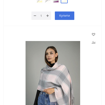
Купити