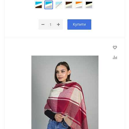
Купити