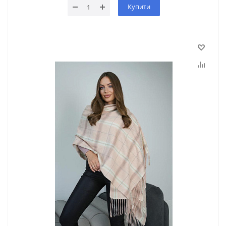
Купити