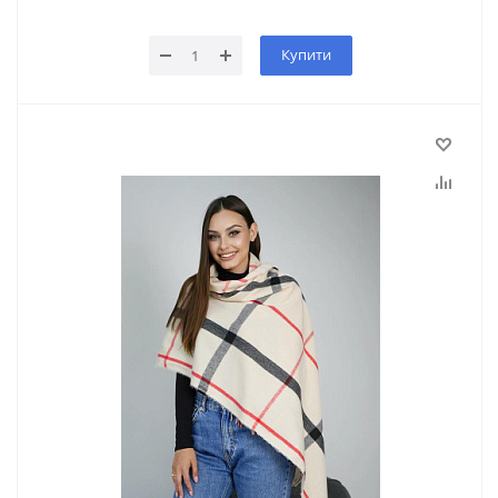
Купити