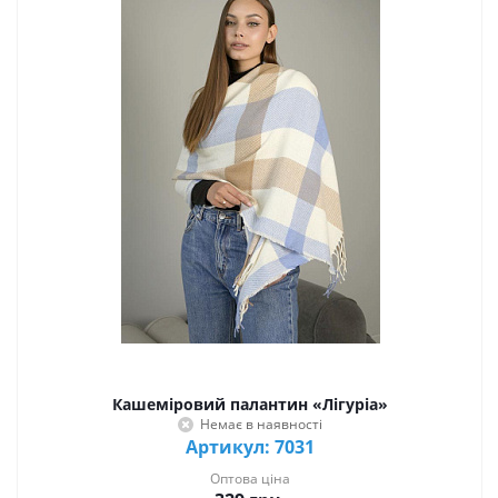
Кашеміровий палантин «Лігуріа»
Немає в наявності
Артикул: 7031
Оптова ціна