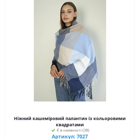
Ніжний кашеміровий палантин із кольоровими
квадратами
Є в наявності (38)
Артикул: 7027