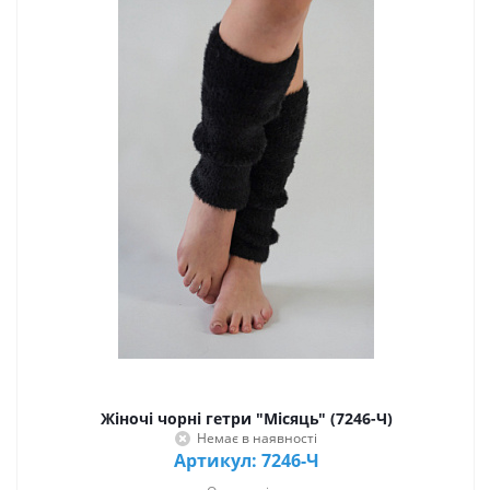
Жіночі чорні гетри "Місяць" (7246-Ч)
Немає в наявності
Артикул: 7246-Ч