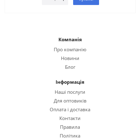
Компанія
Про компанію
Новини
Блог
Інформація
Наші послуги
Для оптовиків
Оплата і доставка
Контакти
Правила
Політика