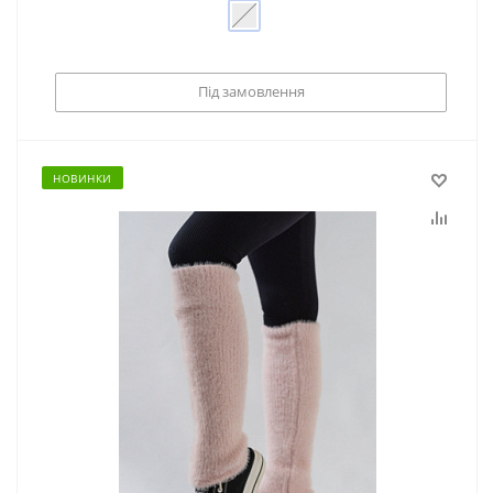
Під замовлення
НОВИНКИ