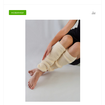
НОВИНКИ