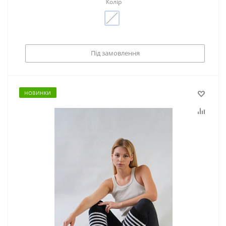
Колір
Під замовлення
НОВИНКИ