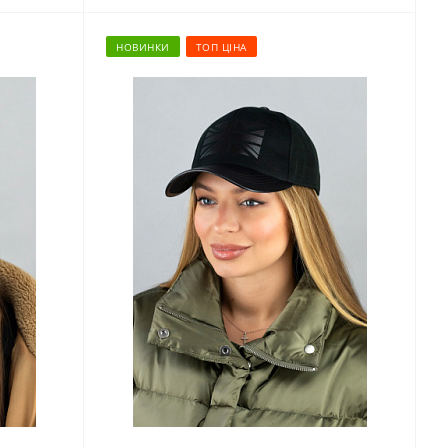
НОВИНКИ
ТОП ЦІНА