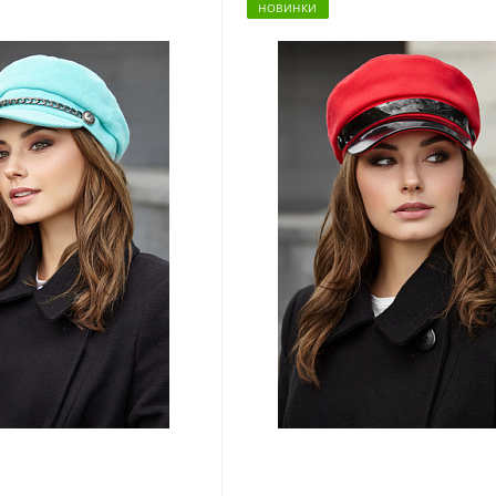
НОВИНКИ