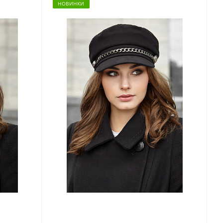
НОВИНКИ