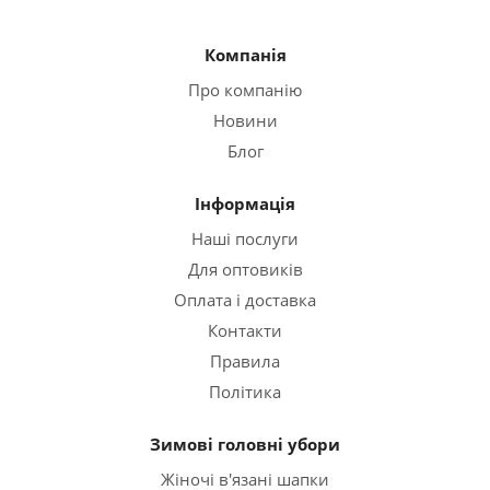
Компанія
Про компанію
Новини
Блог
Інформація
Наші послуги
Для оптовиків
Оплата і доставка
Контакти
Правила
Політика
Зимові головні убори
Жіночі в'язані шапки