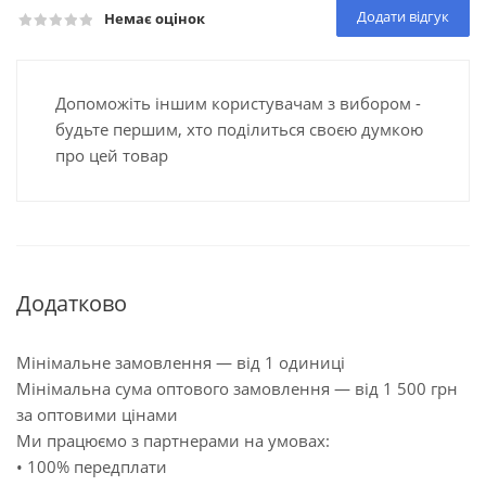
Додати відгук
Немає оцінок
Допоможіть іншим користувачам з вибором -
будьте першим, хто поділиться своєю думкою
про цей товар
Додатково
Мінімальне замовлення — від 1 одиниці
Мінімальна сума оптового замовлення — від 1 500 грн
за оптовими цінами
Ми працюємо з партнерами на умовах:
• 100% передплати