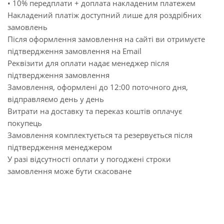
• 10% передплати + доплата накладеним платежем
Накладений платіж доступний лише для роздрібних
замовлень
Після оформлення замовлення на сайті ви отримуєте
підтвердження замовлення на Email
Реквізити для оплати надає менеджер після
підтвердження замовлення
Замовлення, оформлені до 12:00 поточного дня,
відправляємо день у день
Витрати на доставку та переказ коштів оплачує
покупець
Замовлення комплектується та резервується після
підтвердження менеджером
У разі відсутності оплати у погоджені строки
замовлення може бути скасоване