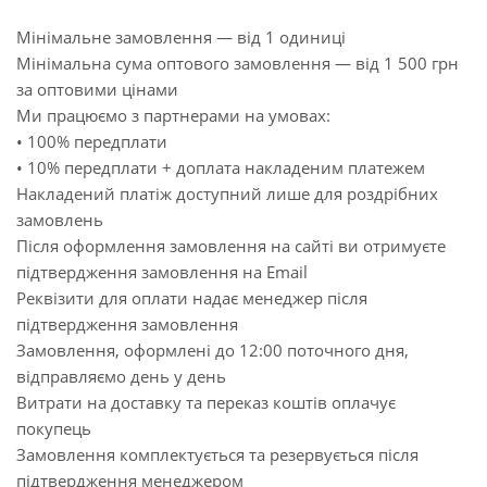
Мінімальне замовлення — від 1 одиниці
Мінімальна сума оптового замовлення — від 1 500 грн
за оптовими цінами
Ми працюємо з партнерами на умовах:
• 100% передплати
• 10% передплати + доплата накладеним платежем
Накладений платіж доступний лише для роздрібних
замовлень
Після оформлення замовлення на сайті ви отримуєте
підтвердження замовлення на Email
Реквізити для оплати надає менеджер після
підтвердження замовлення
Замовлення, оформлені до 12:00 поточного дня,
відправляємо день у день
Витрати на доставку та переказ коштів оплачує
покупець
Замовлення комплектується та резервується після
підтвердження менеджером