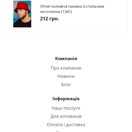
Літня чоловіча панама із стильним
логотипом (1341)
212 грн.
Компанія
Про компанію
Новини
Блог
Інформація
Наші послуги
Для оптовиків
Оплата і доставка