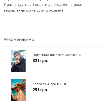
У разі відсутності оплати у погоджені строки
замовлення може бути скасоване
Рекомендуємо
Чоловічий комплект «Джексон»
321 грн.
Капелюх «Одрі» (1733)
251 грн.