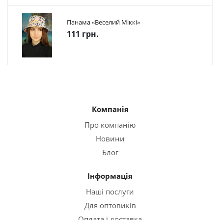
Панама «Веселий Міккі»
111 грн.
Компанія
Про компанію
Новини
Блог
Інформація
Наші послуги
Для оптовиків
Оплата і доставка