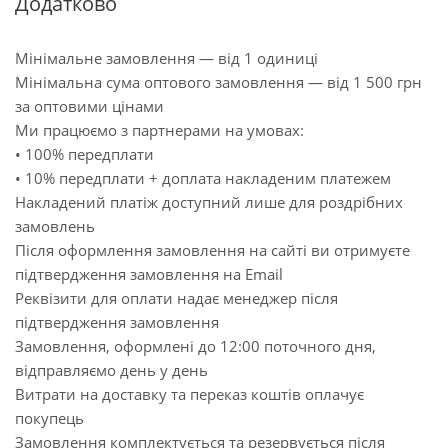
Додатково
Мінімальне замовлення — від 1 одиниці
Мінімальна сума оптового замовлення — від 1 500 грн
за оптовими цінами
Ми працюємо з партнерами на умовах:
• 100% передплати
• 10% передплати + доплата накладеним платежем
Накладений платіж доступний лише для роздрібних
замовлень
Після оформлення замовлення на сайті ви отримуєте
підтвердження замовлення на Email
Реквізити для оплати надає менеджер після
підтвердження замовлення
Замовлення, оформлені до 12:00 поточного дня,
відправляємо день у день
Витрати на доставку та переказ коштів оплачує
покупець
Замовлення комплектується та резервується після