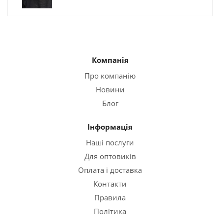
Компанія
Про компанію
Новини
Блог
Інформація
Наші послуги
Для оптовиків
Оплата і доставка
Контакти
Правила
Політика