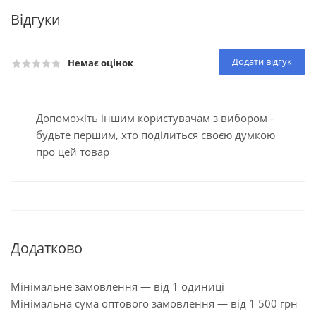
Відгуки
Додати відгук
Немає оцінок
Допоможіть іншим користувачам з вибором -
будьте першим, хто поділиться своєю думкою
про цей товар
Додатково
Мінімальне замовлення — від 1 одиниці
Мінімальна сума оптового замовлення — від 1 500 грн